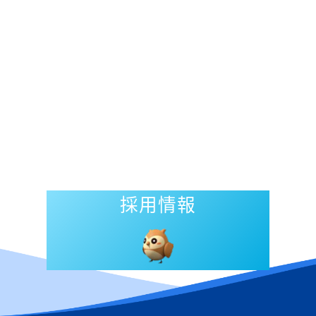
採用情報
Read mo