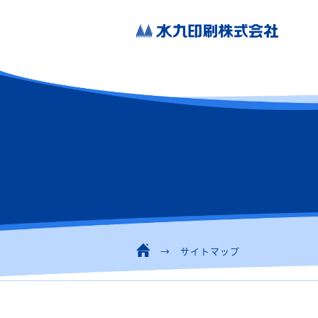
サイトマップ