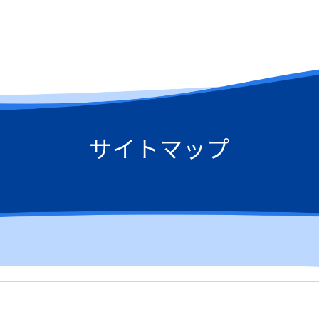
サイトマップ