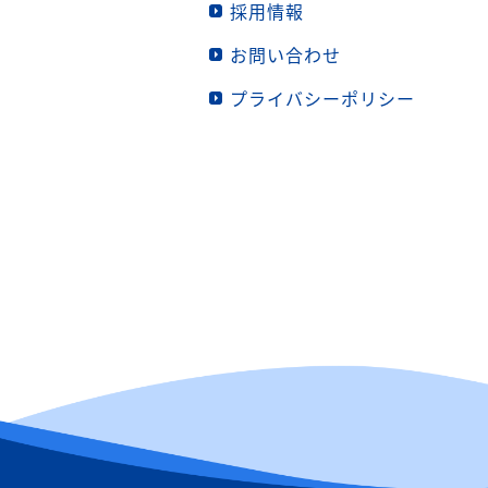
採用情報
お問い合わせ
プライバシーポリシー