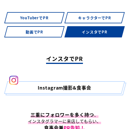
YouTuberでPR
キャラクターでPR
動画でPR
インスタでPR
インスタでPR
Instagram撮影&食事会
三重にフォロワーを多く持つ
、
インスタグラマーに来店してもらい、
食事会兼
PR告知！