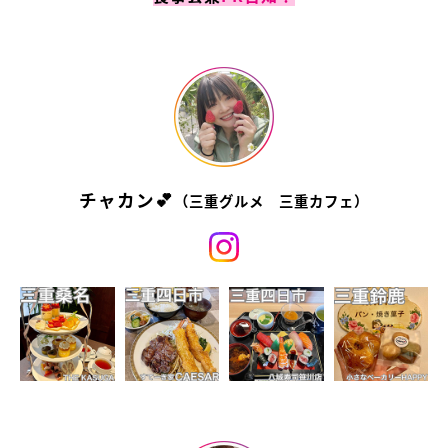
チャカン💕
（三重グルメ 三重カフェ）