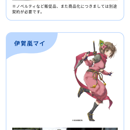
※ノベルティなど販促品、また商品化につきましては別途
契約が必要です。