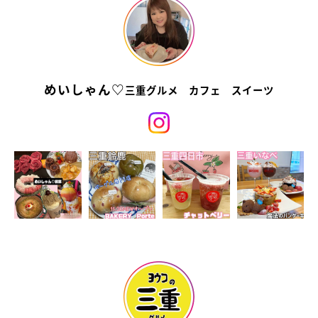
めいしゃん♡
三重グルメ カフェ スイーツ