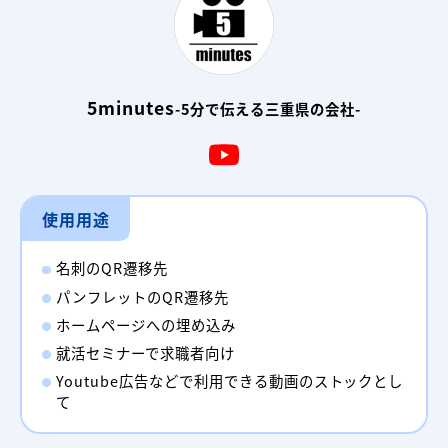
5minutes
-5分で伝える三重県の会社-
使用用途
名刺のQR遷移先
パンフレットのQR遷移先
ホームページへの埋め込み
就活セミナーで求職者向け
Youtube広告などで利用できる動画のストックとし
て