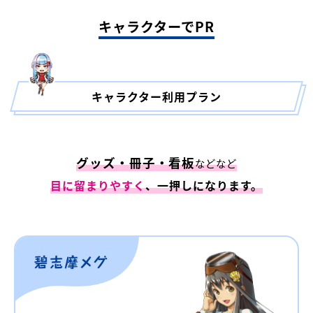
キャラクターでPR
キャラクター利用プラン
グッズ・冊子・看板
などなど
目に留まりやすく
、一押しになります。