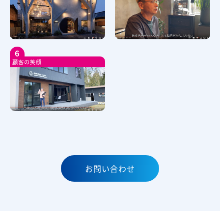
6
顧客の笑顔
お問い合わせ