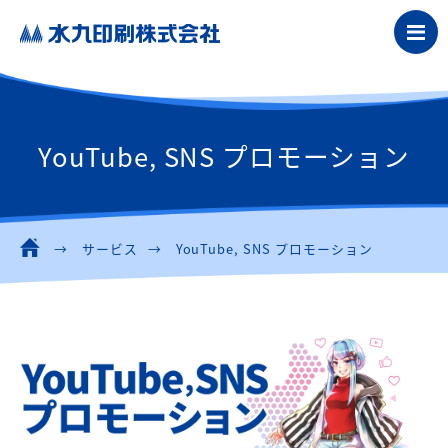
YouTube, SNS プロモーション
サービス
YouTube, SNS プロモーション