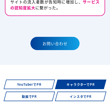
サイトの流入者数が告知時に増加し、
サービス
の認知度拡大
に繋がった。
お問い合わせ
YouTuberでPR
キャラクターでPR
動画でPR
インスタでPR