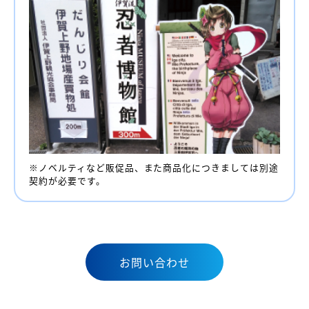
※ノベルティなど販促品、また商品化につきましては別途
契約が必要です。
お問い合わせ