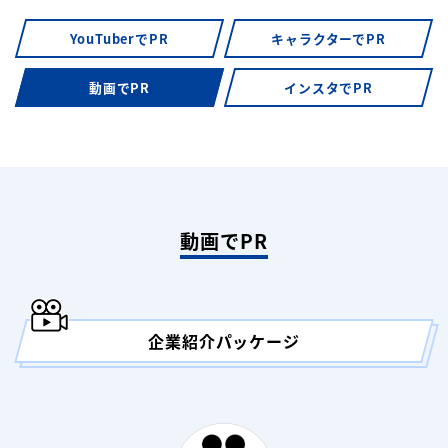
YouTuberでPR
キャラクターでPR
動画でPR
インスタでPR
動画でPR
企業紹介パッケージ