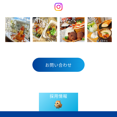
お問い合わせ
採用情報