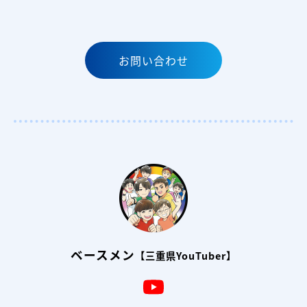
お問い合わせ
ベースメン
【三重県YouTuber】